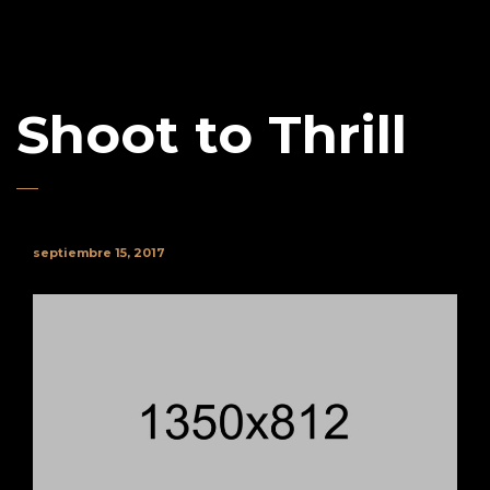
Shoot to Thrill
septiembre 15, 2017