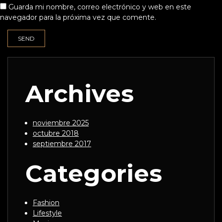
Guarda mi nombre, correo electrónico y web en este
navegador para la próxima vez que comente.
Archives
noviembre 2025
octubre 2018
septiembre 2017
Categories
Fashion
Lifestyle