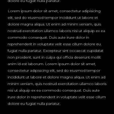
dolore eu fugiat nulla pariatur.
Lorem ipsum dolor sit amet, consectetur adipisicing
elit, sed do eiusmod tempor incididunt ut labore et
dolore magna aliqua. Ut enim ad minim veniam, quis
nostrud exercitation ullamco laboris nisi ut aliquip ex ea
commodo consequat. Duis aute irure dolor in
reprehenderit in voluptate velit esse cillum dolore eu
fugiat nulla pariatur. Excepteur sint occaecat cupidatat
non proident, sunt in culpa qui officia deserunt mollit
anim id est laborum. Lorem ipsum dolor sit amet,
consectetur adipisicing elit, sed do eiusmod tempor
incididunt ut labore et dolore magna aliqua. Ut enim ad
minim veniam, quis nostrud exercitation ullamco laboris
nisi ut aliquip ex ea commodo consequat. Duis aute
irure dolor in reprehenderit in voluptate velit esse cillum
dolore eu fugiat nulla pariatur.