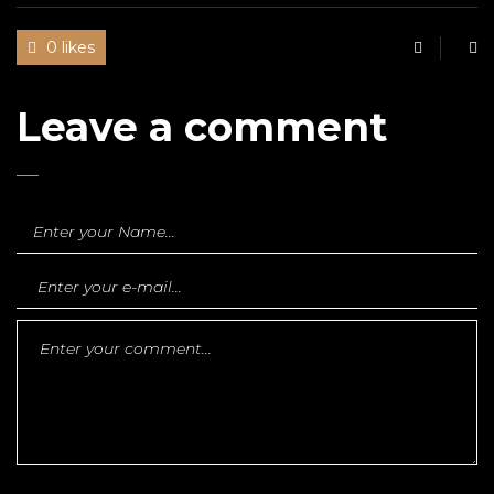
0 likes
Leave a comment