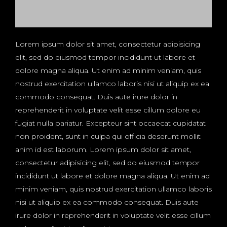
Lorem ipsum dolor sit amet, consectetur adipisicing
elit, sed do eiusmod tempor incididunt ut labore et
dolore magna aliqua. Ut enim ad minim veniam, quis
nostrud exercitation ullamco laboris nisi ut aliquip ex ea
commodo consequat. Duis aute irure dolor in
reprehenderit in voluptate velit esse cillum dolore eu
fugiat nulla pariatur. Excepteur sint occaecat cupidatat
non proident, sunt in culpa qui officia deserunt mollit
anim id est laborum. Lorem ipsum dolor sit amet,
consectetur adipisicing elit, sed do eiusmod tempor
incididunt ut labore et dolore magna aliqua. Ut enim ad
minim veniam, quis nostrud exercitation ullamco laboris
nisi ut aliquip ex ea commodo consequat. Duis aute
irure dolor in reprehenderit in voluptate velit esse cillum