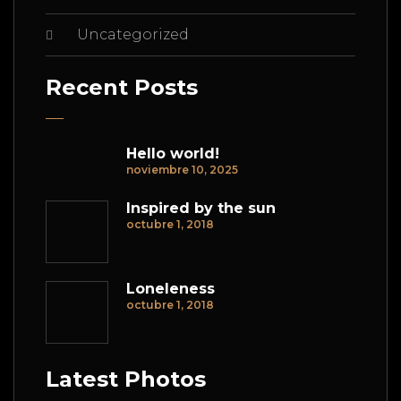
Uncategorized
Recent Posts
Hello world!
noviembre 10, 2025
Inspired by the sun
octubre 1, 2018
Loneleness
octubre 1, 2018
Latest Photos