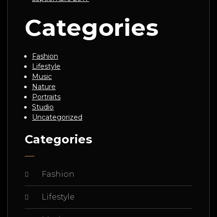
Categories
Fashion
Lifestyle
Music
Nature
Portraits
Studio
Uncategorized
Categories
Fashion
Lifestyle