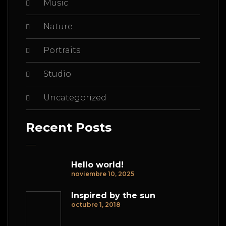
Music
Nature
Portraits
Studio
Uncategorized
Recent Posts
Hello world!
noviembre 10, 2025
Inspired by the sun
octubre 1, 2018