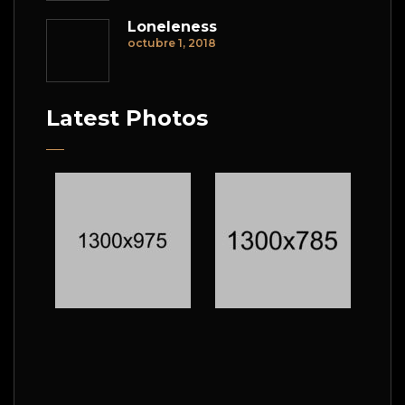
Loneleness
octubre 1, 2018
Latest Photos