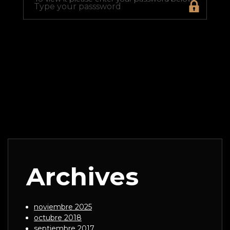
Archives
noviembre 2025
octubre 2018
septiembre 2017