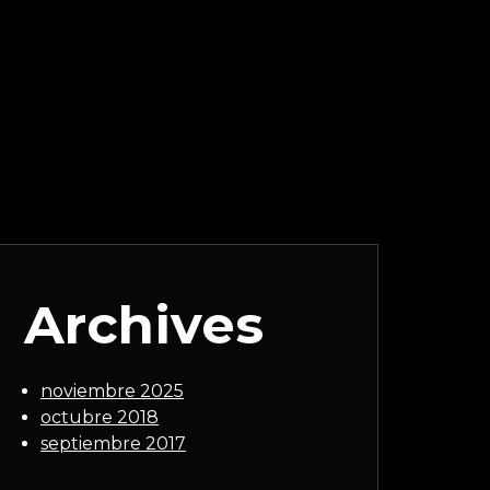
Archives
noviembre 2025
octubre 2018
septiembre 2017