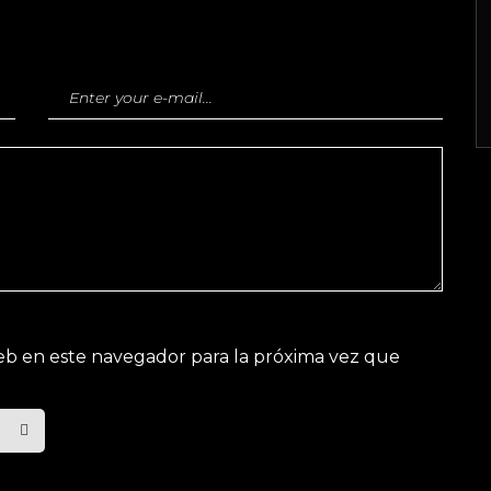
eb en este navegador para la próxima vez que