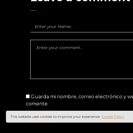
Guarda mi nombre, correo electrónico y w
comente.
This website uses cookies to improve your experience.
Cookie Policy