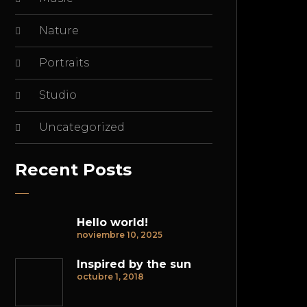
Nature
Portraits
Studio
Uncategorized
Recent Posts
Hello world!
noviembre 10, 2025
Inspired by the sun
octubre 1, 2018