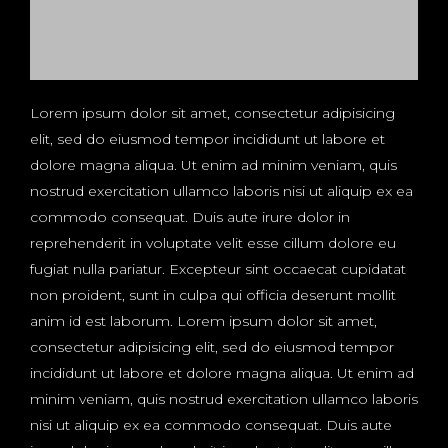
Lorem ipsum dolor sit amet, consectetur adipisicing
elit, sed do eiusmod tempor incididunt ut labore et
dolore magna aliqua. Ut enim ad minim veniam, quis
nostrud exercitation ullamco laboris nisi ut aliquip ex ea
commodo consequat. Duis aute irure dolor in
reprehenderit in voluptate velit esse cillum dolore eu
fugiat nulla pariatur. Excepteur sint occaecat cupidatat
non proident, sunt in culpa qui officia deserunt mollit
anim id est laborum. Lorem ipsum dolor sit amet,
consectetur adipisicing elit, sed do eiusmod tempor
incididunt ut labore et dolore magna aliqua. Ut enim ad
minim veniam, quis nostrud exercitation ullamco laboris
nisi ut aliquip ex ea commodo consequat. Duis aute