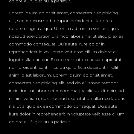
dolore eu fugiat nulla pariatur.
Lorem ipsum dolor sit amet, consectetur adipisicing
elit, sed do eiusmod tempor incididunt ut labore et
dolore magna aliqua. Ut enim ad minim veniam, quis
nostrud exercitation ullamco laboris nisi ut aliquip ex ea
commodo consequat. Duis aute irure dolor in
reprehenderit in voluptate velit esse cillum dolore eu
fugiat nulla pariatur. Excepteur sint occaecat cupidatat
non proident, sunt in culpa qui officia deserunt mollit
anim id est laborum. Lorem ipsum dolor sit amet,
consectetur adipisicing elit, sed do eiusmod tempor
incididunt ut labore et dolore magna aliqua. Ut enim ad
minim veniam, quis nostrud exercitation ullamco laboris
nisi ut aliquip ex ea commodo consequat. Duis aute
irure dolor in reprehenderit in voluptate velit esse cillum
dolore eu fugiat nulla pariatur.