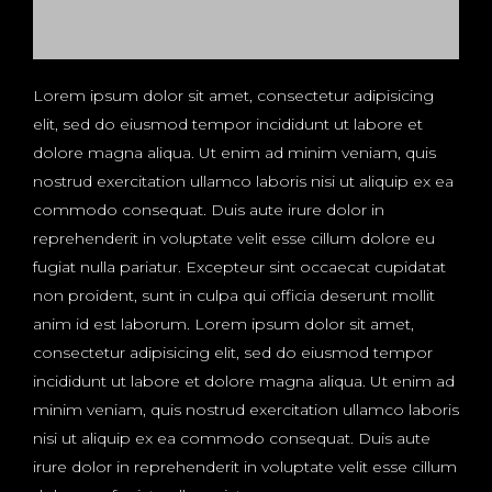
Lorem ipsum dolor sit amet, consectetur adipisicing
elit, sed do eiusmod tempor incididunt ut labore et
dolore magna aliqua. Ut enim ad minim veniam, quis
nostrud exercitation ullamco laboris nisi ut aliquip ex ea
commodo consequat. Duis aute irure dolor in
reprehenderit in voluptate velit esse cillum dolore eu
fugiat nulla pariatur. Excepteur sint occaecat cupidatat
non proident, sunt in culpa qui officia deserunt mollit
anim id est laborum. Lorem ipsum dolor sit amet,
consectetur adipisicing elit, sed do eiusmod tempor
incididunt ut labore et dolore magna aliqua. Ut enim ad
minim veniam, quis nostrud exercitation ullamco laboris
nisi ut aliquip ex ea commodo consequat. Duis aute
irure dolor in reprehenderit in voluptate velit esse cillum