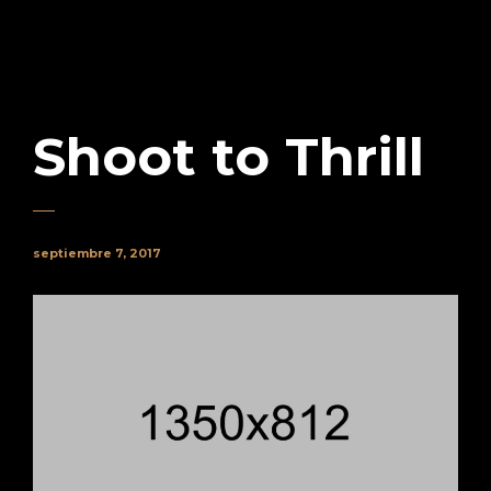
Shoot to Thrill
septiembre 7, 2017