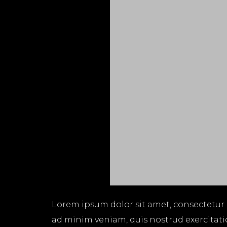
Lorem ipsum dolor sit amet, consectetur 
ad minim veniam, quis nostrud exercitati