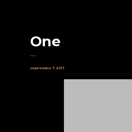
One
septiembre 7, 2017