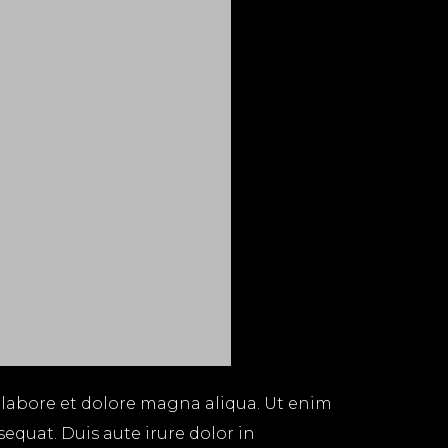
 labore et dolore magna aliqua. Ut enim
equat. Duis aute irure dolor in