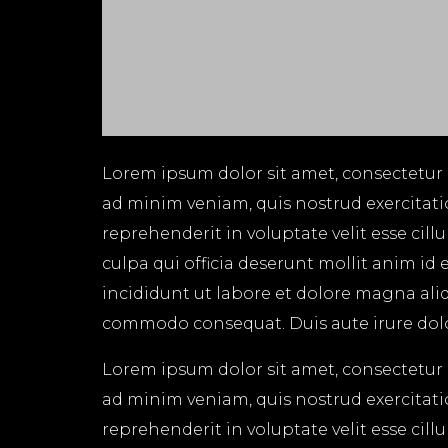
Lorem ipsum dolor sit amet, consectetur 
ad minim veniam, quis nostrud exercitati
reprehenderit in voluptate velit esse cil
culpa qui officia deserunt mollit anim id
incididunt ut labore et dolore magna aliq
commodo consequat. Duis aute irure dolor 
Lorem ipsum dolor sit amet, consectetur 
ad minim veniam, quis nostrud exercitati
reprehenderit in voluptate velit esse cil