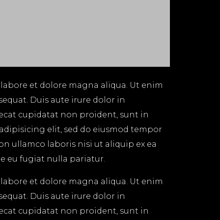
 labore et dolore magna aliqua. Ut enim
equat. Duis aute irure dolor in
aecat cupidatat non proident, sunt in
 adipisicing elit, sed do eiusmod tempor
n ullamco laboris nisi ut aliquip ex ea
 eu fugiat nulla pariatur.
 labore et dolore magna aliqua. Ut enim
equat. Duis aute irure dolor in
aecat cupidatat non proident, sunt in